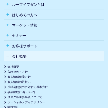
ループイフダンとは
はじめての方へ
マーケット情報
セミナー
お客様サポート
会社概要
会社概要
各種規約・方針
個人情報保護方針
個人情報の取扱い
反社会的勢力に対する基本方針
事業継続計画（BCP）
リスク等重要事項について
ソーシャルメディアポリシー
勧誘方針