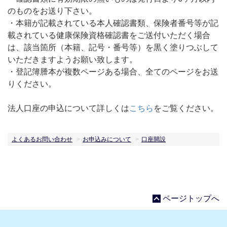
のものをお送り下さい。
・本籍が記載されている本人確認書類、保険者番号等が記
載されている健康保険資格確認書をご送付いただく場合
は、該当箇所（本籍、記号・番号等）を黒く塗りつぶして
いただきますようお願い致します。
・登記簿謄本が複数ページある場合、全てのページをお送
りください。
法人口座の申込について詳しくは
こちら
をご覧ください。
よくあるお問い合わせ
お申込みについて
口座開設
ページトップへ