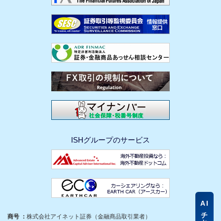
ISHグループのサービス
AI
商号 ：
株式会社アイネット証券（金融商品取引業者）