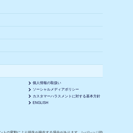
個人情報の取扱い
ソーシャルメディアポリシー
カスタマーハラスメントに対する基本方針
ENGLISH
ントの変動により損失が発生する場合があります。レバレッジ効