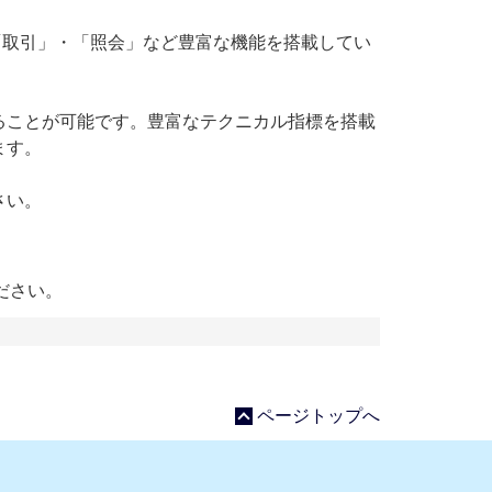
・「取引」・「照会」など豊富な機能を搭載してい
ることが可能です。豊富なテクニカル指標を搭載
ます。
さい。
ださい。
ページトップへ