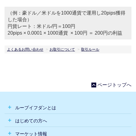
（例：豪ドル／米ドルを1000通貨で運用し20pips獲得
した場合）
円貨レート：米ドル/円＝100円
20pips × 0.0001 × 1000通貨 × 100円 ＝ 200円の利益
よくあるお問い合わせ
お取引について
取引ルール
ページトップへ
ループイフダンとは
はじめての方へ
マーケット情報