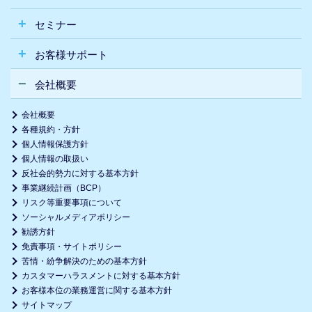
セミナー
お客様サポート
会社概要
会社概要
各種規約・方針
個人情報保護方針
個人情報の取扱い
反社会的勢力に対する基本方針
事業継続計画（BCP）
リスク等重要事項について
ソーシャルメディアポリシー
勧誘方針
免責事項・サイトポリシー
苦情・紛争解決のための基本方針
カスタマーハラスメントに対する基本方針
お客様本位の業務運営に関する基本方針
サイトマップ