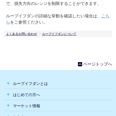
で、損失方向のレンジを制限することができます。
ループイフダンの詳細な挙動を確認したい場合は、
こち
ら
をご参照ください。
よくあるお問い合わせ
ループイフダンについて
ページトップへ
ループイフダンとは
はじめての方へ
マーケット情報