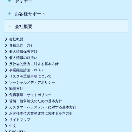
セミナー
お客様サポート
会社概要
会社概要
各種規約・方針
個人情報保護方針
個人情報の取扱い
反社会的勢力に対する基本方針
事業継続計画（BCP）
リスク等重要事項について
ソーシャルメディアポリシー
勧誘方針
免責事項・サイトポリシー
苦情・紛争解決のための基本方針
カスタマーハラスメントに対する基本方針
お客様本位の業務運営に関する基本方針
サイトマップ
中文
ENGLISH