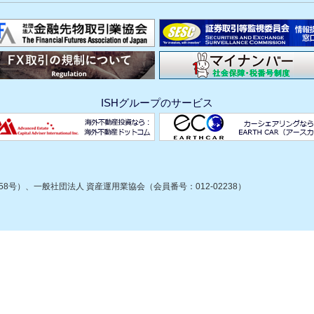
ISHグループのサービス
8号）、一般社団法人 資産運用業協会（会員番号：012-02238）