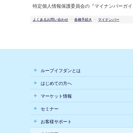
特定個人情報保護委員会の『マイナンバーガイ
よくあるお問い合わせ
各種手続き
マイナンバー
ループイフダンとは
はじめての方へ
マーケット情報
セミナー
お客様サポート