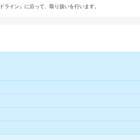
ドライン』に沿って、取り扱いを行います。