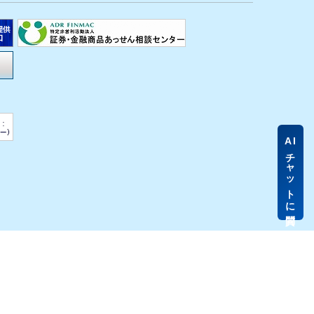
AI
チャットに質問