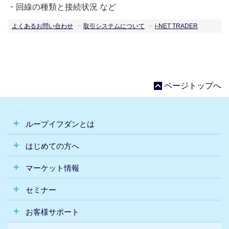
・回線の種類と接続状況 など
よくあるお問い合わせ
取引システムについて
i-NET TRADER
ページトップへ
ループイフダンとは
はじめての方へ
マーケット情報
セミナー
お客様サポート