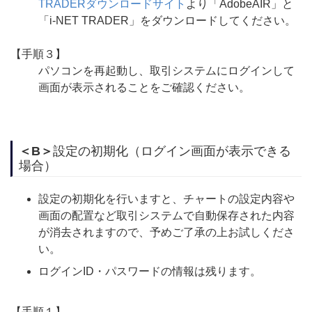
TRADERダウンロードサイト
より「AdobeAIR」と
「i-NET TRADER」をダウンロードしてください。
【手順３】
パソコンを再起動し、取引システムにログインして
画面が表示されることをご確認ください。
＜B＞
設定の初期化（ログイン画面が表示できる
場合）
設定の初期化を行いますと、チャートの設定内容や
画面の配置など取引システムで自動保存された内容
が消去されますので、予めご了承の上お試しくださ
い。
ログインID・パスワードの情報は残ります。
【手順１】