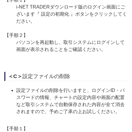
i-NET TRADERダウンロード版のログイン画面にご
ざいます『 設定の初期化 』ボタンをクリックしてく
ださい。
【手順２】
パソコンを再起動し、取引システムにログインして
画面が表示されることをご確認ください。
＜C＞
設定ファイルの削除
設定ファイルの削除を行いますと、ログインID・パ
スワードの情報、チャートの設定内容や画面の配置
など取引システムで自動保存された内容が全て消去
されますので、予めご了承の上お試しください。
【手順１】