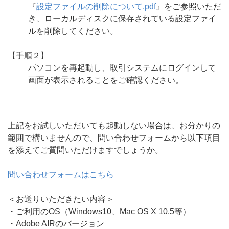
『
設定ファイルの削除について.pdf
』をご参照いただ
き、ローカルディスクに保存されている設定ファイ
ルを削除してください。
【手順２】
パソコンを再起動し、取引システムにログインして
画面が表示されることをご確認ください。
上記をお試しいただいても起動しない場合は、お分かりの
範囲で構いませんので、問い合わせフォームから以下項目
を添えてご質問いただけますでしょうか。
問い合わせフォームはこちら
＜お送りいただきたい内容＞
・ご利用のOS（Windows10、Mac OS X 10.5等）
・Adobe AIRのバージョン