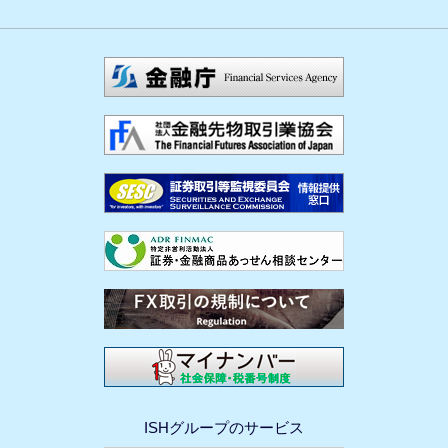
ISHグループのサービス