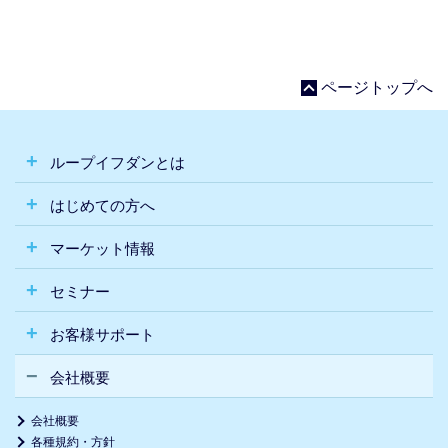
ページトップへ
ループイフダンとは
はじめての方へ
マーケット情報
セミナー
お客様サポート
会社概要
会社概要
各種規約・方針