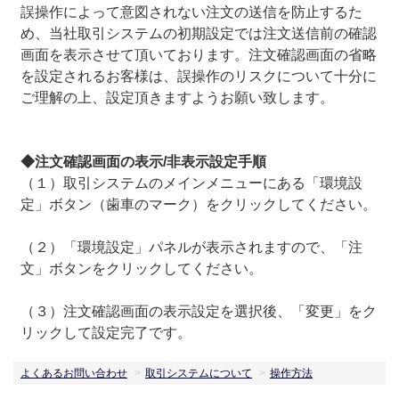
誤操作によって意図されない注文の送信を防止するた
め、当社取引システムの初期設定では注文送信前の確認
画面を表示させて頂いております。注文確認画面の省略
を設定されるお客様は、誤操作のリスクについて十分に
ご理解の上、設定頂きますようお願い致します。
◆注文確認画面の表示/非表示設定手順
（１）取引システムのメインメニューにある「環境設
定」ボタン（歯車のマーク）をクリックしてください。
（２）「環境設定」パネルが表示されますので、「注
文」ボタンをクリックしてください。
（３）注文確認画面の表示設定を選択後、「変更」をク
リックして設定完了です。
よくあるお問い合わせ
取引システムについて
操作方法