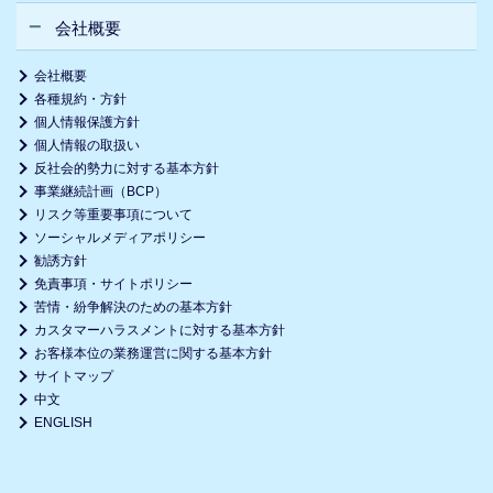
会社概要
会社概要
各種規約・方針
個人情報保護方針
個人情報の取扱い
反社会的勢力に対する基本方針
事業継続計画（BCP）
リスク等重要事項について
ソーシャルメディアポリシー
勧誘方針
免責事項・サイトポリシー
苦情・紛争解決のための基本方針
カスタマーハラスメントに対する基本方針
お客様本位の業務運営に関する基本方針
サイトマップ
中文
ENGLISH