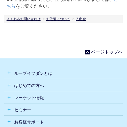
ちら
をご覧ください。
よくあるお問い合わせ
お取引について
入出金
ページトップへ
ループイフダンとは
はじめての方へ
マーケット情報
セミナー
お客様サポート