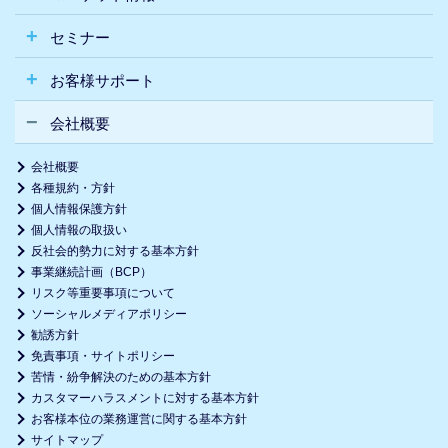
セミナー
お客様サポート
会社概要
会社概要
各種規約・方針
個人情報保護方針
個人情報の取扱い
反社会的勢力に対する基本方針
事業継続計画（BCP）
リスク等重要事項について
ソーシャルメディアポリシー
勧誘方針
免責事項・サイトポリシー
苦情・紛争解決のための基本方針
カスタマーハラスメントに対する基本方針
お客様本位の業務運営に関する基本方針
サイトマップ