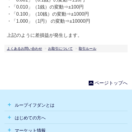
・「0.010」（1銭）の変動⇒±100円
・「0.100」（10銭）の変動⇒±1000円
・「1.000」（1円） の変動⇒±10000円
上記のように差損益が発生します。
よくあるお問い合わせ
お取引について
取引ルール
ページトップへ
ループイフダンとは
はじめての方へ
マーケット情報