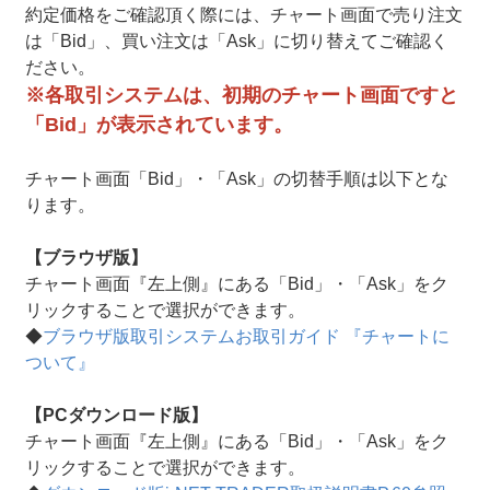
約定価格をご確認頂く際には、チャート画面で売り注文
は「Bid」、買い注文は「Ask」に切り替えてご確認く
ださい。
※各取引システムは、初期のチャート画面ですと
「Bid」が表示されています。
チャート画面「Bid」・「Ask」の切替手順は以下とな
ります。
【ブラウザ版】
チャート画面『左上側』にある「Bid」・「Ask」をク
リックすることで選択ができます。
◆
ブラウザ版取引システムお取引ガイド 『チャートに
ついて』
【PCダウンロード版】
チャート画面『左上側』にある「Bid」・「Ask」をク
リックすることで選択ができます。