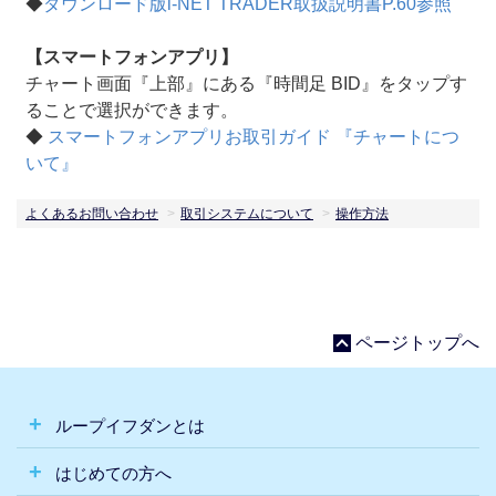
◆
ダウンロード版i-NET TRADER取扱説明書P.60参照
【スマートフォンアプリ】
チャート画面『上部』にある『時間足 BID』をタップす
ることで選択ができます。
◆
スマートフォンアプリお取引ガイド 『チャートにつ
いて』
よくあるお問い合わせ
取引システムについて
操作方法
ページトップへ
ループイフダンとは
はじめての方へ