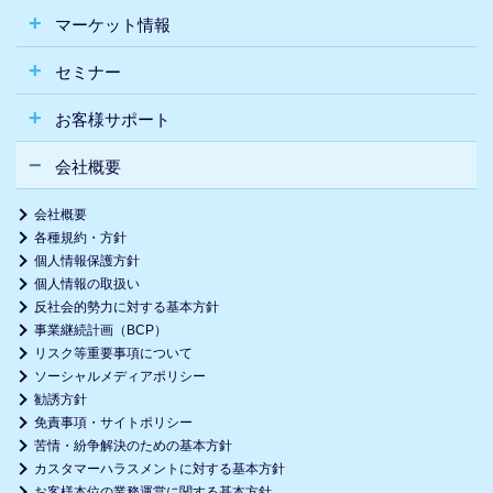
マーケット情報
セミナー
お客様サポート
会社概要
会社概要
各種規約・方針
個人情報保護方針
個人情報の取扱い
反社会的勢力に対する基本方針
事業継続計画（BCP）
リスク等重要事項について
ソーシャルメディアポリシー
勧誘方針
免責事項・サイトポリシー
苦情・紛争解決のための基本方針
カスタマーハラスメントに対する基本方針
お客様本位の業務運営に関する基本方針