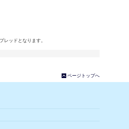
スプレッドとなります。
ページトップへ