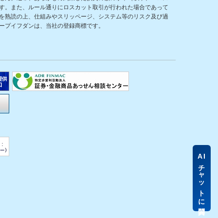
す。また、ルール通りにロスカット取引が行われた場合であって
を熟読の上、仕組みやスリッページ、システム等のリスク及び過
ープイフダンは、当社の登録商標です。
AI
チャットに質問